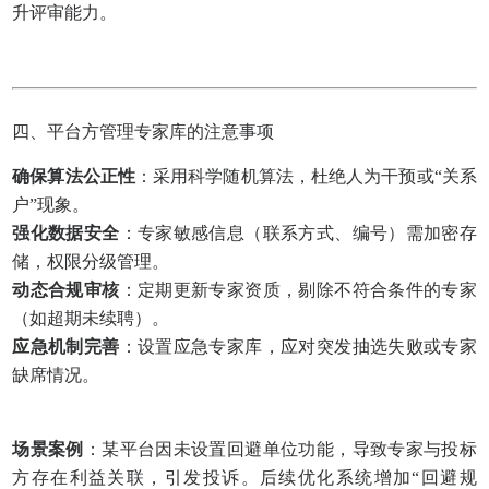
升评审能力。
四、平台方管理专家库的注意事项
确保算法公正性
：采用科学随机算法，杜绝人为干预或“关系
户”现象。
强化数据安全
：专家敏感信息（联系方式、编号）需加密存
储，权限分级管理。
动态合规审核
：定期更新专家资质，剔除不符合条件的专家
（如超期未续聘）。
应急机制完善
：设置应急专家库，应对突发抽选失败或专家
缺席情况。
场景案例
：某平台因未设置回避单位功能，导致专家与投标
方存在利益关联，引发投诉。后续优化系统增加“回避规