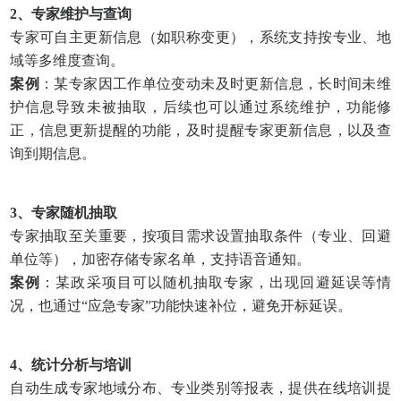
2、专家维护与查询
专家可自主更新信息（如职称变更），系统支持按专业、地
域等多维度查询。
案例
：某专家因工作单位变动未及时更新信息，长时间未维
护信息导致未被抽取，后续也可以通过系统维护，功能修
正，信息更新提醒的功能，及时提醒专家更新信息，以及查
询到期信息。
3、专家随机抽取
专家抽取至关重要，按项目需求设置抽取条件（专业、回避
单位等），加密存储专家名单，支持语音通知。
案例
：某政采项目可以随机抽取专家，出现回避延误等情
况，也通过“应急专家”功能快速补位，避免开标延误。
4、统计分析与培训
自动生成专家地域分布、专业类别等报表，提供在线培训提