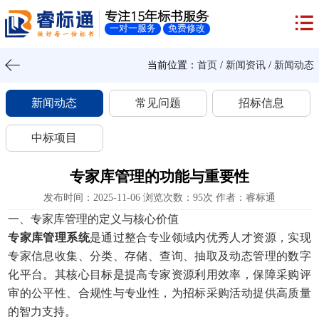
专注15年标书服务
一对一服务
免费修改
当前位置：
首页
/
新闻资讯
/
新闻动态
新闻动态
常见问题
招标信息
中标项目
专家库管理的功能与重要性
发布时间：2025-11-06 浏览次数：95次 作者：睿标通
一、专家库管理的定义与核心价值
专家库管理系统
是通过整合专业领域内优秀人才资源，实现
专家信息收集、分类、存储、查询、抽取及动态管理的数字
化平台。其核心目标是提高专家资源利用效率，保障采购评
审的公平性、合规性与专业性，为招标采购活动提供高质量
的智力支持。