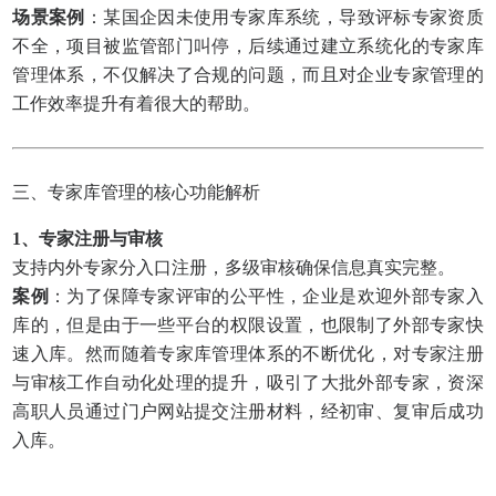
场景案例
：某国企因未使用专家库系统，导致评标专家资质
不全，项目被监管部门叫停，后续通过建立系统化的专家库
管理体系，不仅解决了合规的问题，而且对企业专家管理的
工作效率提升有着很大的帮助。
三、专家库管理的核心功能解析
1、专家注册与审核
支持内外专家分入口注册，多级审核确保信息真实完整。
案例
：为了保障专家评审的公平性，企业是欢迎外部专家入
库的，但是由于一些平台的权限设置，也限制了外部专家快
速入库。然而随着专家库管理体系的不断优化，对专家注册
与审核工作自动化处理的提升，吸引了大批外部专家，资深
高职人员通过门户网站提交注册材料，经初审、复审后成功
入库。