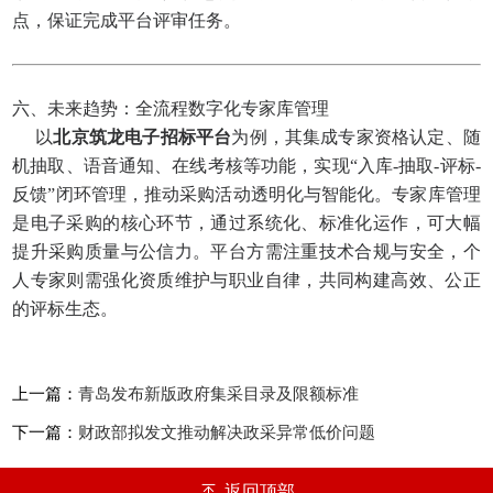
点，保证完成平台评审任务。
六、未来趋势：全流程数字化专家库管理
以
北京筑龙电子招标平台
为例，其集成专家资格认定、随
机抽取、语音通知、在线考核等功能，实现“入库-抽取-评标-
反馈”闭环管理，推动采购活动透明化与智能化。专家库管理
是电子采购的核心环节，通过系统化、标准化运作，可大幅
提升采购质量与公信力。平台方需注重技术合规与安全，个
人专家则需强化资质维护与职业自律，共同构建高效、公正
的评标生态。
上一篇：
青岛发布新版政府集采目录及限额标准
下一篇：
财政部拟发文推动解决政采异常低价问题
返回顶部