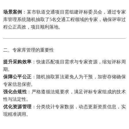
场景案例
：某市轨道交通项目需组建评标委员会，通过专家
库管理系统随机抽取了5名交通工程领域的专家，确保评审过
程公正高效，项目顺利落地。
二、专家库管理的重要性
提升采购效率
：快速匹配项目需求与专家资源，缩短评标周
期。
保障公平公正
：随机抽取算法避免人为干预，加密存储确保
专家信息保密。
强化合规性
：严格遵循法规要求，满足评标专家组成的技术
性与法定性。
优化资源管理
：分类统计专家数据，动态更新资质信息，实
现精准调用。