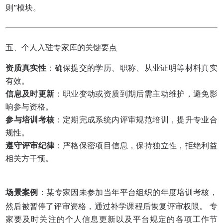
则”模块。
五、个人入驻专家库的关键要点
资质真实性
：确保提交的学历、职称、从业证明等材料真实
有效。
信息及时更新
：职业变动或资质到期后需主动维护，避免影
响参与资格。
参与培训考核
：定期完成系统内评审规范培训，提升专业合
规性。
遵守评审纪律
：严格保密项目信息，保持独立性，拒绝利益
相关方干预。
场景案例
：某专家因未参加当年平台组织的年度培训考核，
然后被暂停了评审资格，通过补学课程后恢复评审权限。
专
家
要及时关注的个人信息更新以及平台规定的各项工作节