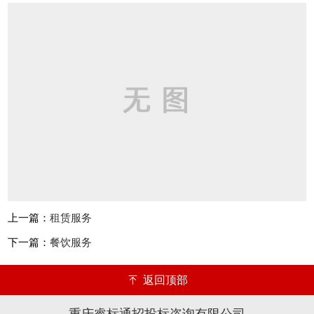
上一篇：
租赁服务
下一篇：
餐饮服务
返回顶部