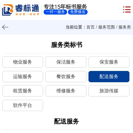
专注15年标书服务
一对一服务
免费修改
当前位置：
首页
/
服务范围
/
服务类
服务类标书
物业服务
保洁服务
保安服务
运输服务
餐饮服务
配送服务
租赁服务
维修服务
旅游传媒
软件平台
配送服务