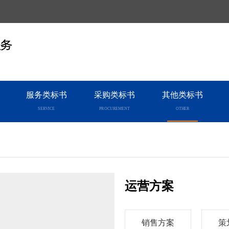
服务
服务类标书
采购类标书
其他类标书
SERVICE
PROCUREMENT
OTHER
运营方案
销售方案
策