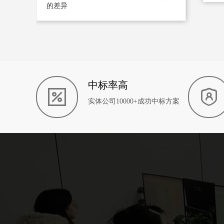
的差异
中标率高
实体公司10000+成功中标方案