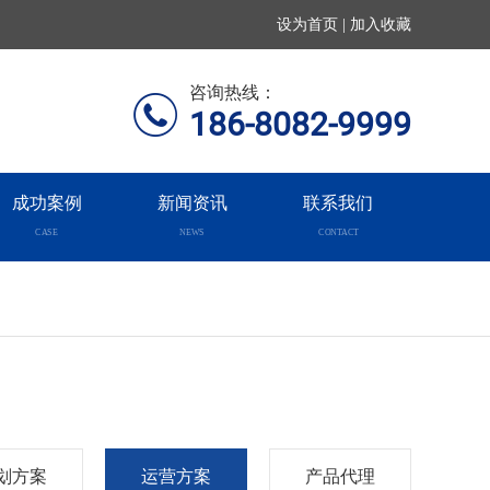
设为首页 | 加入收藏
咨询热线：
186-8082-9999
成功案例
新闻资讯
联系我们
CASE
NEWS
CONTACT
划方案
运营方案
产品代理