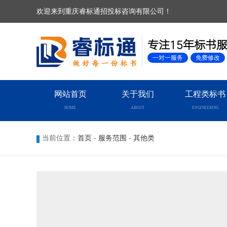
欢迎来到重庆睿标通招投标咨询有限公司！
专注15年标书
一对一服务
免费修改
网站首页
关于我们
工程类标书
HOME
ABOUT
ENGINEERING
当前位置：
首页
-
服务范围
-
其他类