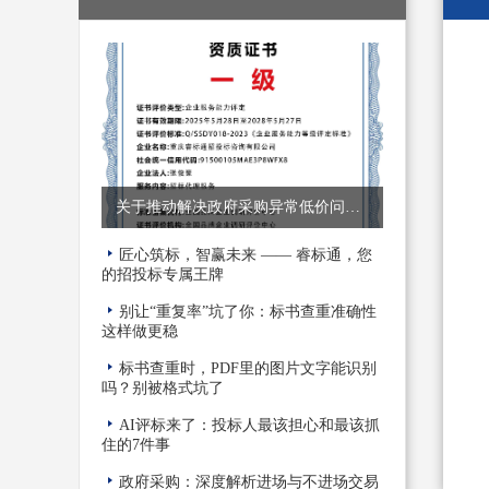
关于推动解决政府采购异常低价问题的通知
匠心筑标，智赢未来 —— 睿标通，您
的招投标专属王牌
别让“重复率”坑了你：标书查重准确性
这样做更稳
标书查重时，PDF里的图片文字能识别
吗？别被格式坑了
AI评标来了：投标人最该担心和最该抓
住的7件事
政府采购：深度解析进场与不进场交易