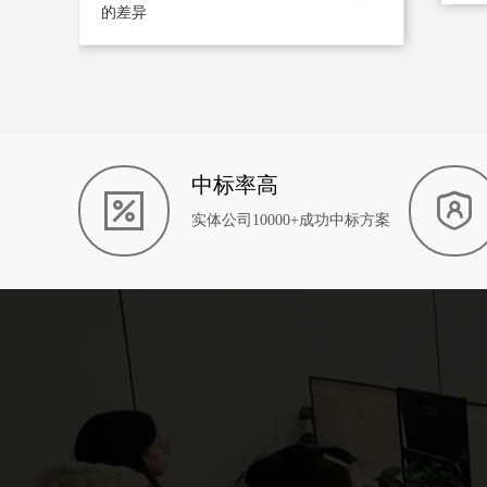
的差异
中标率高
实体公司10000+成功中标方案