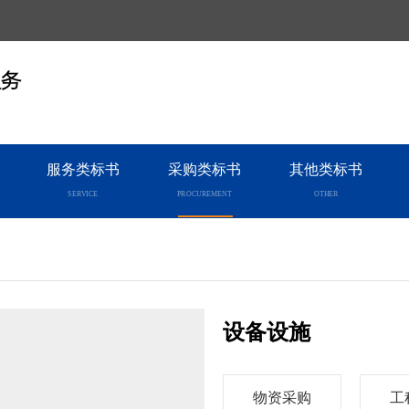
服务
服务类标书
采购类标书
其他类标书
SERVICE
PROCUREMENT
OTHER
设备设施
物资采购
工