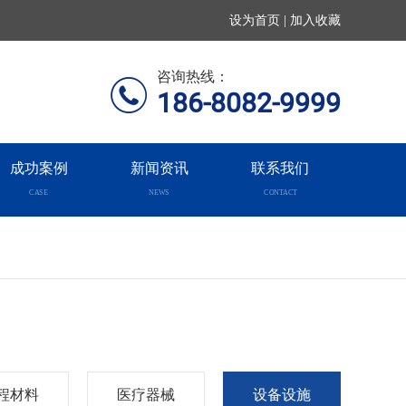
设为首页 | 加入收藏
咨询热线：
186-8082-9999
成功案例
新闻资讯
联系我们
CASE
NEWS
CONTACT
程材料
医疗器械
设备设施