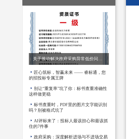
关于推动解决政府采购异常低价问题的通知
匠心筑标，智赢未来 —— 睿标通，您
的招投标专属王牌
别让“重复率”坑了你：标书查重准确性
这样做更稳
标书查重时，PDF里的图片文字能识别
吗？别被格式坑了
AI评标来了：投标人最该担心和最该抓
住的7件事
政府采购：深度解析进场与不进场交易