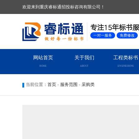
欢迎来到重庆睿标通招投标咨询有限公司！
专注15年标书
一对一服务
免费修改
网站首页
关于我们
工程类标书
HOME
ABOUT
ENGINEERING
当前位置：
首页
-
服务范围
-
采购类