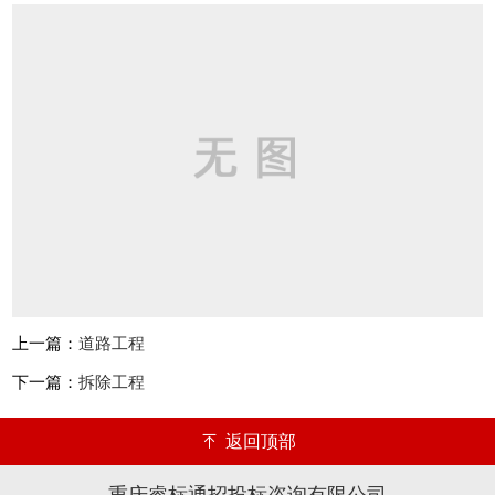
上一篇：
道路工程
下一篇：
拆除工程
返回顶部