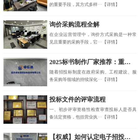
的重要手段，其方式多样···【详情】
询价采购流程全解
在企业运营管理中，询价方式采购是一种常
见且重要的采购手段，它···【详情】
2025标书制作厂家推荐：重庆睿标通的行业实践
随着招投标制度在政府采购、工程建设、服
务采购等领域的持续深化···【详情】
投标文件的评审流程
一、初步评审资格性检查审查投标人是否具
备法定资格，包括营业执···【详情】
【权威】如何认定电子招投标中“围标串标”？