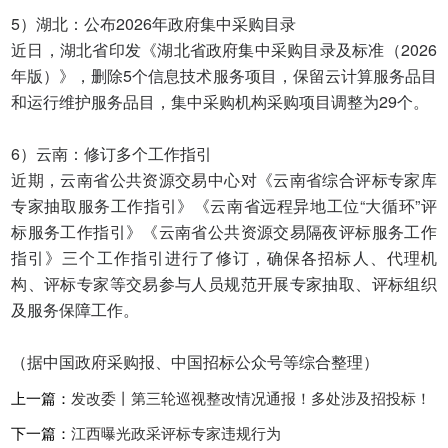
5）湖北：公布2026年政府集中采购目录
近日，湖北省印发《湖北省政府集中采购目录及标准（2026
年版）》，删除5个信息技术服务项目，保留云计算服务品目
和运行维护服务品目，集中采购机构采购项目调整为29个。
6）云南：修订多个工作指引
近期，云南省公共资源交易中心对《云南省综合评标专家库
专家抽取服务工作指引》《云南省远程异地工位“大循环”评
标服务工作指引》《云南省公共资源交易隔夜评标服务工作
指引》三个工作指引进行了修订，确保各招标人、代理机
构、评标专家等交易参与人员规范开展专家抽取、评标组织
及服务保障工作。
（据中国政府采购报、中国招标公众号等综合整理）
上一篇：
发改委丨第三轮巡视整改情况通报！多处涉及招投标！
下一篇：
江西曝光政采评标专家违规行为