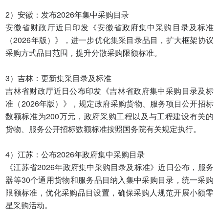
2）安徽：发布2026年集中采购目录
安徽省财政厅近日印发《安徽省政府集中采购目录及标准
（2026年版）》，进一步优化集采目录品目，扩大框架协议
采购方式品目范围，提升分散采购限额标准。
3）吉林：更新集采目录及标准
吉林省财政厅近日公布印发《吉林省政府集中采购目录及标
准（2026年版）》，规定政府采购货物、服务项目公开招标
数额标准为200万元，政府采购工程以及与工程建设有关的
货物、服务公开招标数额标准按照国务院有关规定执行。
4）江苏：公布2026年政府集中采购目录
《江苏省2026年政府集中采购目录及标准》近日公布，服务
器等30个通用货物和服务品目纳入集中采购目录，统一采购
限额标准，优化采购品目设置，确保采购人规范开展小额零
星采购活动。