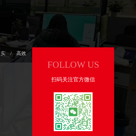
务实 / 高效
FOLLOW US
扫码关注官方微信