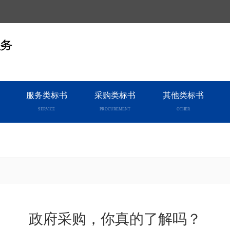
服务
服务类标书
采购类标书
其他类标书
SERVICE
PROCUREMENT
OTHER
政府采购，你真的了解吗？