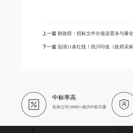
上一篇
财政部：招标文件分值设置未与量
下一篇
划清11条红线！四川印发《政府采
中标率高
实体公司10000+成功中标方案