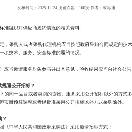
发布时间：2025-12-24 浏览次数：100次 作者：睿标通
标准组织对供应商履约情况的相关资料。
定，采购人或者采购代理机构应当按照政府采购合同规定的技
一项技术、服务、安全标准的履约情况。
时应当邀请服务对象参与并出具意见，验收结果应当向社会公告
式规避公开招标？
下的同一品目或者类别的货物、服务采用公开招标以外的方式
但项目预算调整或者经批准采用公开招标以外方式采购除外。
购？
照《中华人民共和国政府采购法》采用邀请招标方式：