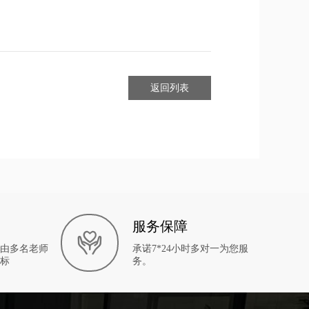
返回列表
服务保障
由多名老师
承诺7*24小时多对一为您服
标
务。