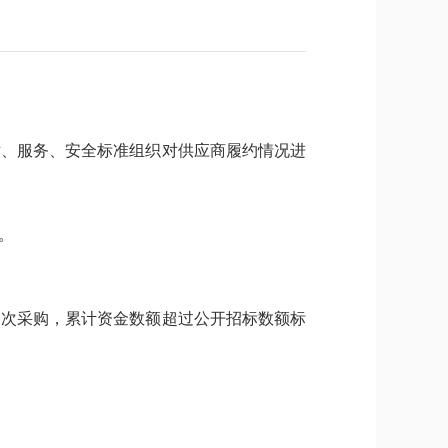
术、服务、安全标准组织对供应商履约情况进
。
多次采购，累计资金数额超过公开招标数额标