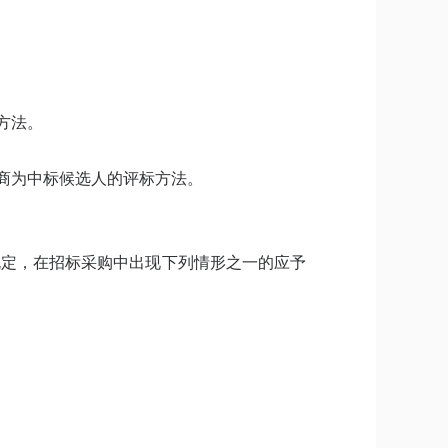
方法。
商为中标候选人的评标方法。
规定，在招标采购中出现下列情形之一的应予