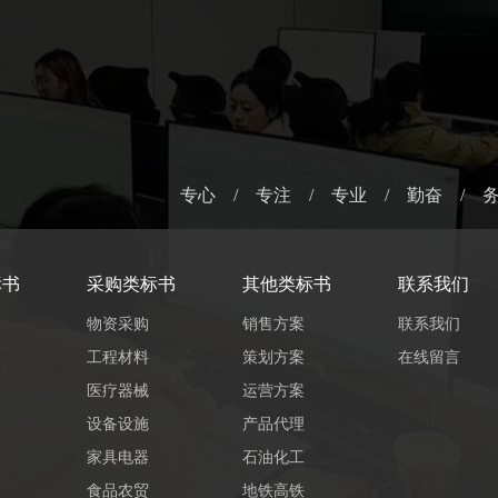
专心 / 专注 / 专业 / 勤奋 / 
标书
采购类标书
其他类标书
联系我们
物资采购
销售方案
联系我们
工程材料
策划方案
在线留言
医疗器械
运营方案
设备设施
产品代理
家具电器
石油化工
食品农贸
地铁高铁