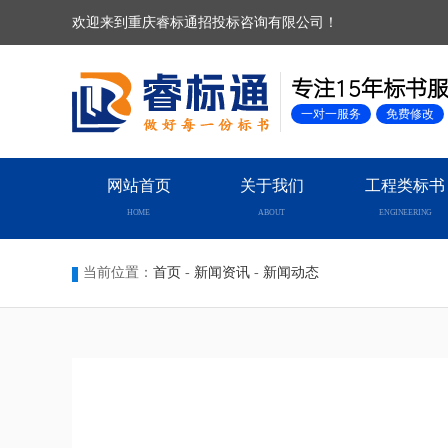
欢迎来到重庆睿标通招投标咨询有限公司！
专注15年标书
一对一服务
免费修改
网站首页
关于我们
工程类标书
HOME
ABOUT
ENGINEERING
当前位置：
首页
-
新闻资讯
-
新闻动态