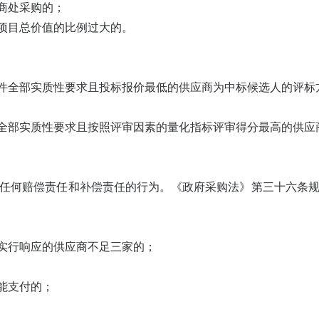
商处采购的；
购项目总价值的比例过大的。
文件全部实质性要求且投标报价最低的供应商为中标候选人的评标
件全部实质性要求且按照评审因素的量化指标评审得分最高的供应
任何赔偿责任和补偿责任的行为。《政府采购法》第三十六条
出实行响应的供应商不足三家的；
能支付的；