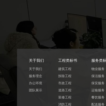
关于我们
工程类标书
服务类
关于我们
建筑工程
物业服务
服务理念
拆除工程
保洁服务
办公环境
市政工程
保安服务
团队展示
道路工程
运输服务
装修工程
餐饮服务
消防工程
配送服务