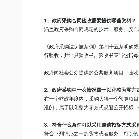
1、政府采购合同验收
需要提供哪些资料？
涵盖政府采购合同规定的技术、服务、安全
《政府采购法实施条例》第四十五条明确规
行验收，并出具验收书。验收书应当包括每
政府向社会公众提供的公共服务项目，验收
2、政府采购中什么情况属于以化整为零方
在一个财政年度内，采购人将一个预算项目
准的，属于以化整为零方式规避公开招标，
3、符合什么条件可以采用邀请招标方式采
符合下列情形之一的货物或者服务，可以依