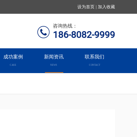
设为首页 | 加入收藏
咨询热线：
186-8082-9999
成功案例
新闻资讯
联系我们
CASE
NEWS
CONTACT