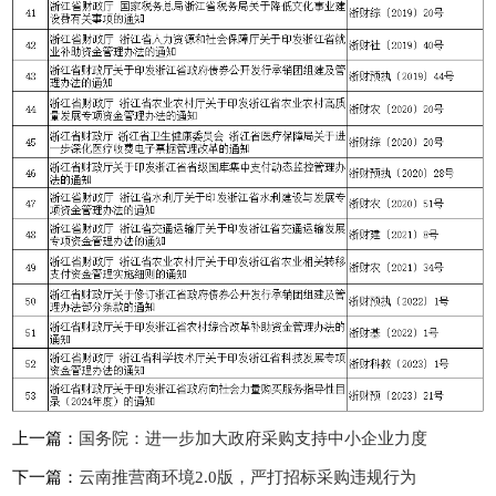
上一篇：
国务院：进一步加大政府采购支持中小企业力度
下一篇：
云南推营商环境2.0版，严打招标采购违规行为