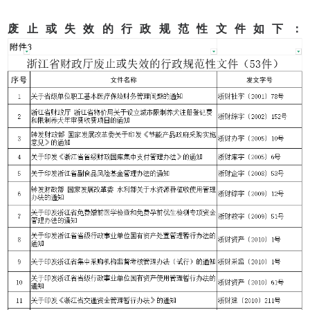
废止或失效的行政规范性文件如下：