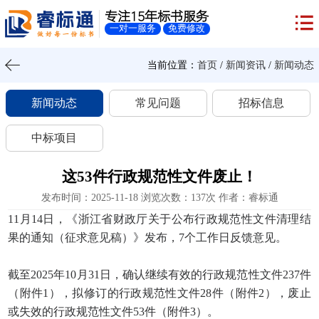
专注15年标书服务
一对一服务
免费修改
当前位置：
首页
/
新闻资讯
/
新闻动态
新闻动态
常见问题
招标信息
中标项目
这53件行政规范性文件废止！
发布时间：2025-11-18 浏览次数：137次 作者：睿标通
11月14日，《浙江省财政厅关于公布行政规范性文件清理结
果的通知（征求意见稿）》发布，7个工作日反馈意见。
截至2025年10月31日，确认继续有效的行政规范性文件237件
（附件1），拟修订的行政规范性文件28件（附件2），废止
或失效的行政规范性文件53件（附件3）。