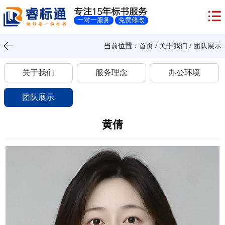
专注15年标书服务
一对一服务
免费修改
当前位置：
首页
/
关于我们
/
团队展示
关于我们
服务理念
办公环境
团队展示
黄倩